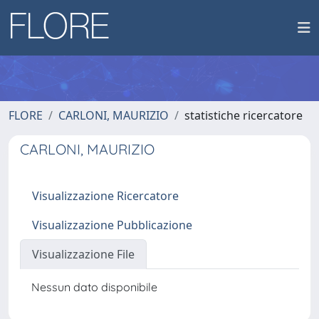
FLORE
CARLONI, MAURIZIO
statistiche ricercatore
CARLONI, MAURIZIO
Visualizzazione Ricercatore
Visualizzazione Pubblicazione
Visualizzazione File
Nessun dato disponibile