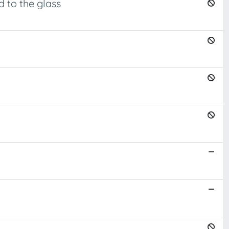
 to the glass