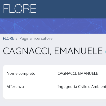
FLORE
Pagina ricercatore
CAGNACCI, EMANUELE
Nome completo
CAGNACCI, EMANUELE
Afferenza
Ingegneria Civile e Ambien