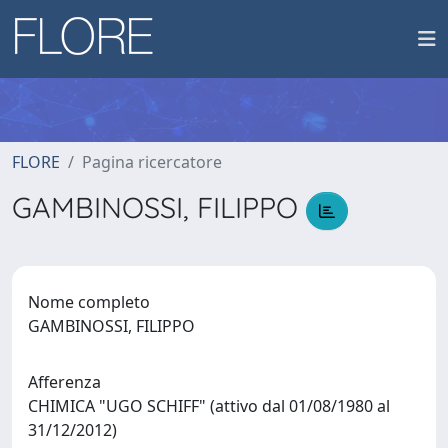
FLORE
Pagina ricercatore
GAMBINOSSI, FILIPPO
Nome completo
GAMBINOSSI, FILIPPO
Afferenza
CHIMICA "UGO SCHIFF" (attivo dal 01/08/1980 al
31/12/2012)