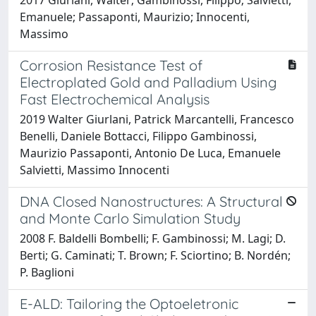
Emanuele; Passaponti, Maurizio; Innocenti,
Massimo
Corrosion Resistance Test of
Electroplated Gold and Palladium Using
Fast Electrochemical Analysis
2019 Walter Giurlani, Patrick Marcantelli, Francesco
Benelli, Daniele Bottacci, Filippo Gambinossi,
Maurizio Passaponti, Antonio De Luca, Emanuele
Salvietti, Massimo Innocenti
DNA Closed Nanostructures: A Structural
and Monte Carlo Simulation Study
2008 F. Baldelli Bombelli; F. Gambinossi; M. Lagi; D.
Berti; G. Caminati; T. Brown; F. Sciortino; B. Nordén;
P. Baglioni
E-ALD: Tailoring the Optoeletronic