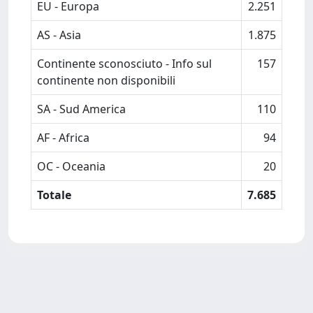
EU - Europa
2.251
AS - Asia
1.875
Continente sconosciuto - Info sul
157
continente non disponibili
SA - Sud America
110
AF - Africa
94
OC - Oceania
20
Totale
7.685