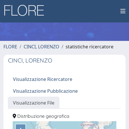
FLORE
CINCI, LORENZO
statistiche ricercatore
CINCI, LORENZO
Visualizzazione Ricercatore
Visualizzazione Pubblicazione
Visualizzazione File
Distribuzione geografica