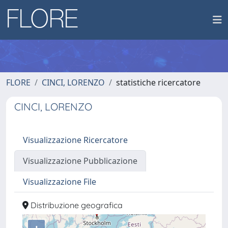
FLORE
CINCI, LORENZO
statistiche ricercatore
CINCI, LORENZO
Visualizzazione Ricercatore
Visualizzazione Pubblicazione
Visualizzazione File
Distribuzione geografica