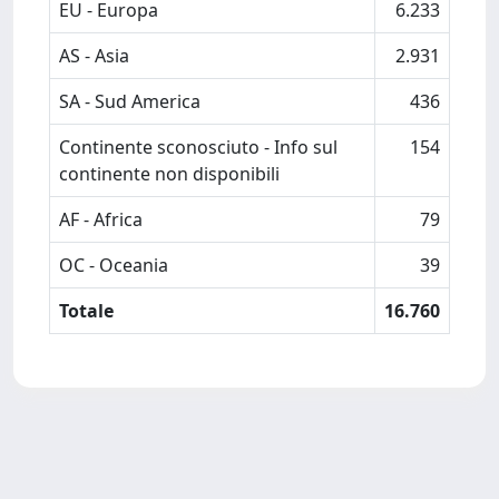
EU - Europa
6.233
AS - Asia
2.931
SA - Sud America
436
Continente sconosciuto - Info sul
154
continente non disponibili
AF - Africa
79
OC - Oceania
39
Totale
16.760