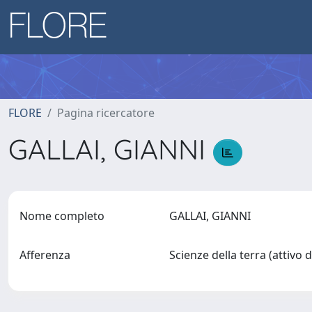
FLORE
Pagina ricercatore
GALLAI, GIANNI
Nome completo
GALLAI, GIANNI
Afferenza
Scienze della terra (attivo