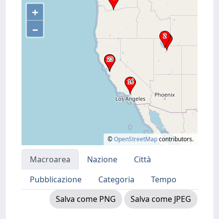
+
–
©
OpenStreetMap
contributors.
Macroarea
Nazione
Città
Pubblicazione
Categoria
Tempo
Salva come PNG
Salva come JPEG