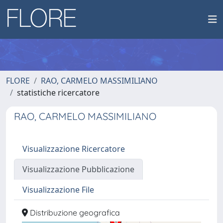
FLORE
RAO, CARMELO MASSIMILIANO
statistiche ricercatore
RAO, CARMELO MASSIMILIANO
Visualizzazione Ricercatore
Visualizzazione Pubblicazione
Visualizzazione File
Distribuzione geografica