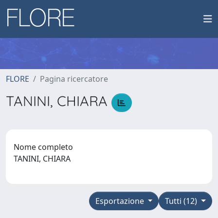
FLORE
Pagina ricercatore
TANINI, CHIARA
Nome completo
TANINI, CHIARA
Esportazione
Tutti (12)