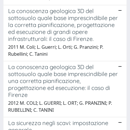
La conoscenza geologica 3D del
sottosuolo quale base imprescindibile per
la corretta pianificazione, progettazione
ed esecuzione di grandi opere
infrastrutturali: il caso di Firenze.
2011 M. Coli; L. Guerri; L. Orti; G. Pranzini; P.
Rubellini; C. Tanini
La conoscenza geologica 3D del
sottosuolo quale base imprescindibile per
una corretta pianificazione,
progettazione ed esecuzione: il caso di
Firenze
2012 M. COLI; L. GUERRI; L. ORT; G. PRANZINI; P.
RUBELLINI; C. TANINI
La sicurezza negli scavi: impostazione
generale