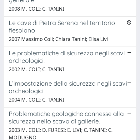
2008 M. COLI; C. TANINI
Le cave di Pietra Serena nel territorio
fiesolano
2007 Massimo Coli; Chiara Tanini; Elisa Livi
Le problematiche di sicurezza negli scavi
archeologici.
2002 M. COLI; C. TANINI
L‘impostazione della sicurezza negli scavi
archeologici
2004 M. COLI; C. TANINI
Problematiche geologiche connesse alla
sicurezza nello scavo di gallerie.
2003 M. COLI; D. FURESI; E. LIVI; C. TANINI; C.
MODUGNO