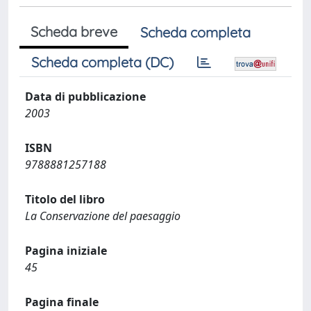
Scheda breve
Scheda completa
Scheda completa (DC)
Data di pubblicazione
2003
ISBN
9788881257188
Titolo del libro
La Conservazione del paesaggio
Pagina iniziale
45
Pagina finale