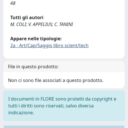
48
Tutti gli autori
M. COLI; V. APPELIUS; C. TANINI
Appare nelle tipologie:
2a - Art/Cap/Saggio libro scient/tech
File in questo prodotto:
Non ci sono file associati a questo prodotto.
I documenti in FLORE sono protetti da copyright e
tutti i diritti sono riservati, salvo diversa
indicazione.