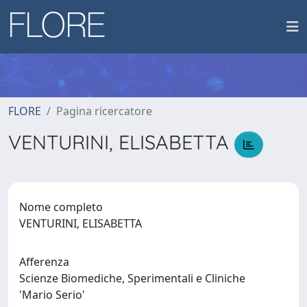
FLORE
Pagina ricercatore
VENTURINI, ELISABETTA
Nome completo
VENTURINI, ELISABETTA
Afferenza
Scienze Biomediche, Sperimentali e Cliniche
'Mario Serio'