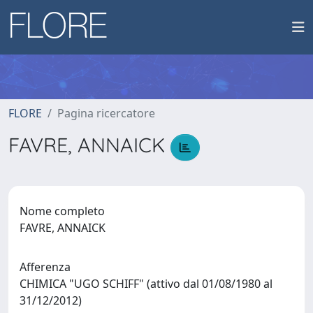
FLORE
Pagina ricercatore
FAVRE, ANNAICK
Nome completo
FAVRE, ANNAICK
Afferenza
CHIMICA "UGO SCHIFF" (attivo dal 01/08/1980 al
31/12/2012)