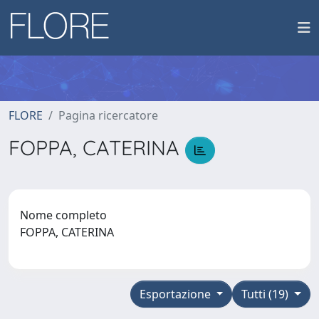
FLORE
Pagina ricercatore
FOPPA, CATERINA
Nome completo
FOPPA, CATERINA
Esportazione
Tutti (19)