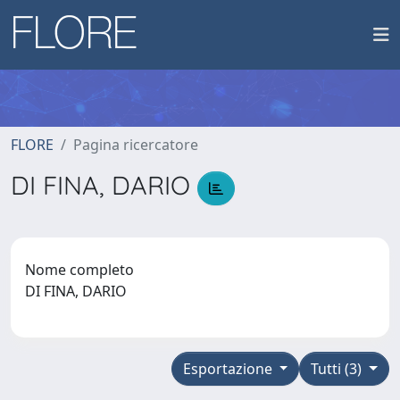
FLORE
Pagina ricercatore
DI FINA, DARIO
Nome completo
DI FINA, DARIO
Esportazione
Tutti (3)