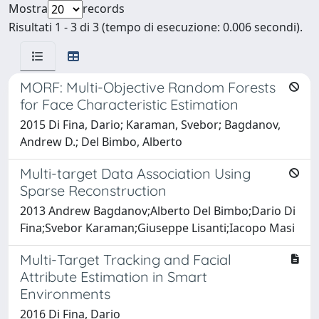
Mostra
records
Risultati 1 - 3 di 3 (tempo di esecuzione: 0.006 secondi).
MORF: Multi-Objective Random Forests
for Face Characteristic Estimation
2015 Di Fina, Dario; Karaman, Svebor; Bagdanov,
Andrew D.; Del Bimbo, Alberto
Multi-target Data Association Using
Sparse Reconstruction
2013 Andrew Bagdanov;Alberto Del Bimbo;Dario Di
Fina;Svebor Karaman;Giuseppe Lisanti;Iacopo Masi
Multi-Target Tracking and Facial
Attribute Estimation in Smart
Environments
2016 Di Fina, Dario