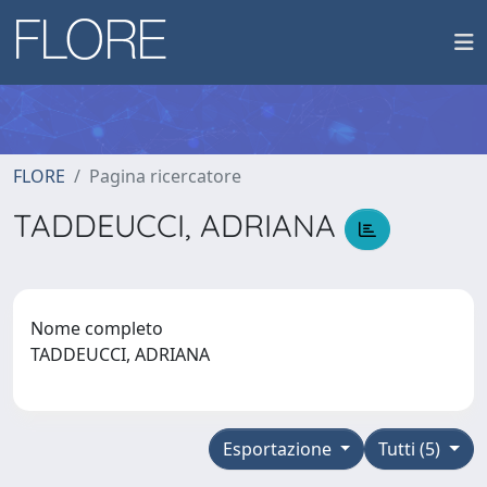
FLORE
Pagina ricercatore
TADDEUCCI, ADRIANA
Nome completo
TADDEUCCI, ADRIANA
Esportazione
Tutti (5)