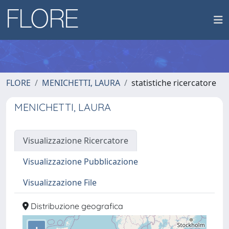
FLORE
MENICHETTI, LAURA
statistiche ricercatore
MENICHETTI, LAURA
Visualizzazione Ricercatore
Visualizzazione Pubblicazione
Visualizzazione File
Distribuzione geografica