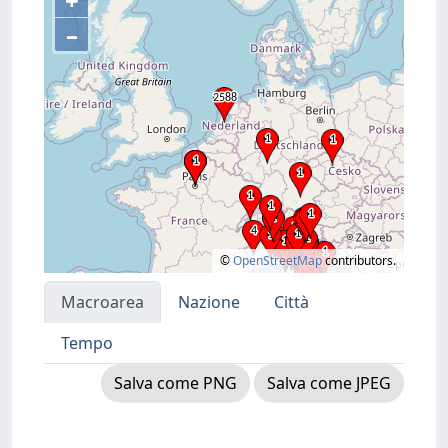
+
–
©
OpenStreetMap
contributors.
Macroarea
Nazione
Città
Tempo
Salva come PNG
Salva come JPEG