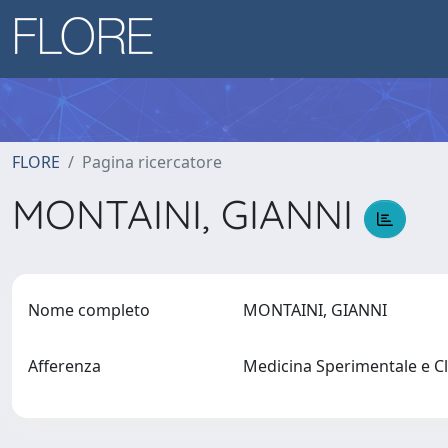
FLORE
Pagina ricercatore
MONTAINI, GIANNI
Nome completo
MONTAINI, GIANNI
Afferenza
Medicina Sperimentale e C