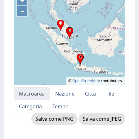
+
–
©
OpenStreetMap
contributors.
Macroarea
Nazione
Città
File
Categoria
Tempo
Salva come PNG
Salva come JPEG