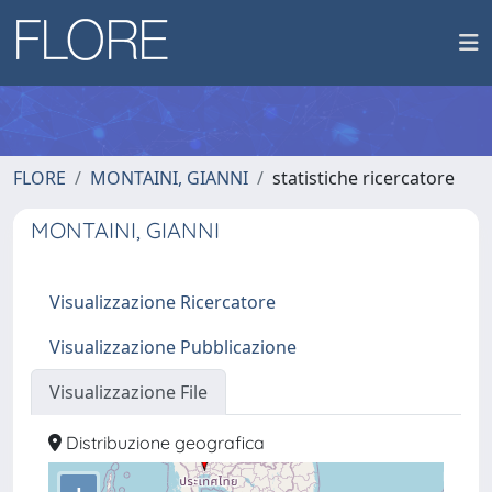
FLORE
MONTAINI, GIANNI
statistiche ricercatore
MONTAINI, GIANNI
Visualizzazione Ricercatore
Visualizzazione Pubblicazione
Visualizzazione File
Distribuzione geografica