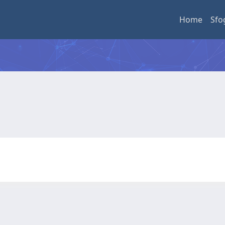
Home
Sfo