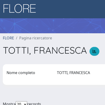
FLORE
Pagina ricercatore
TOTTI, FRANCESCA
Nome completo
TOTTI, FRANCESCA
Mostra
records