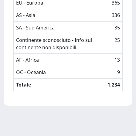
EU - Europa
365
AS - Asia
336
SA - Sud America
35
Continente sconosciuto - Info sul
25
continente non disponibili
AF - Africa
13
OC - Oceania
9
Totale
1.234