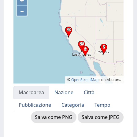
+
–
©
OpenStreetMap
contributors.
Macroarea
Nazione
Città
Pubblicazione
Categoria
Tempo
Salva come PNG
Salva come JPEG