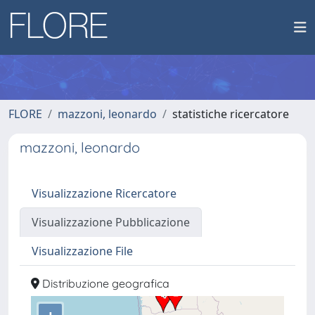
FLORE
mazzoni, leonardo
statistiche ricercatore
mazzoni, leonardo
Visualizzazione Ricercatore
Visualizzazione Pubblicazione
Visualizzazione File
Distribuzione geografica