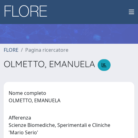
FLORE
Pagina ricercatore
OLMETTO, EMANUELA
Nome completo
OLMETTO, EMANUELA
Afferenza
Scienze Biomediche, Sperimentali e Cliniche
'Mario Serio'