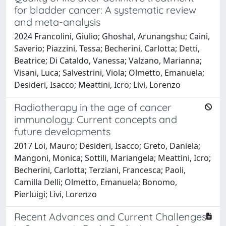
for bladder cancer: A systematic review
and meta-analysis
2024 Francolini, Giulio; Ghoshal, Arunangshu; Caini,
Saverio; Piazzini, Tessa; Becherini, Carlotta; Detti,
Beatrice; Di Cataldo, Vanessa; Valzano, Marianna;
Visani, Luca; Salvestrini, Viola; Olmetto, Emanuela;
Desideri, Isacco; Meattini, Icro; Livi, Lorenzo
Radiotherapy in the age of cancer
immunology: Current concepts and
future developments
2017 Loi, Mauro; Desideri, Isacco; Greto, Daniela;
Mangoni, Monica; Sottili, Mariangela; Meattini, Icro;
Becherini, Carlotta; Terziani, Francesca; Paoli,
Camilla Delli; Olmetto, Emanuela; Bonomo,
Pierluigi; Livi, Lorenzo
Recent Advances and Current Challenges