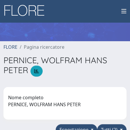
FLORE
Pagina ricercatore
PERNICE, WOLFRAM HANS
PETER
Nome completo
PERNICE, WOLFRAM HANS PETER
Esportazione
Tutti (2)