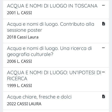
ACQUA E NOMI DI LUOGO IN TOSCANA
2001 L. CASSI
Acqua e nomi di luogo. Contributo alla
sessione poster
2018 Cassi Laura
Acqua e nomi di luogo. Una ricerca di
geografia culturale?
2006 L. CASSI
ACQUA E NOMI DI LUOGO: UN'IPOTESI DI
RICERCA
1999 L. CASSI
Acque chiare, fresche e dolci
2022 CASSI LAURA