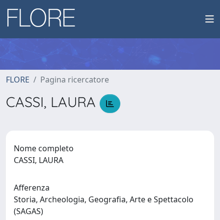
FLORE
Pagina ricercatore
CASSI, LAURA
Nome completo
CASSI, LAURA
Afferenza
Storia, Archeologia, Geografia, Arte e Spettacolo
(SAGAS)