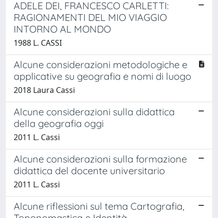
ADELE DEI, FRANCESCO CARLETTI:
RAGIONAMENTI DEL MIO VIAGGIO
INTORNO AL MONDO
1988 L. CASSI
Alcune considerazioni metodologiche e
applicative su geografia e nomi di luogo
2018 Laura Cassi
Alcune considerazioni sulla didattica
della geografia oggi
2011 L. Cassi
Alcune considerazioni sulla formazione
didattica del docente universitario
2011 L. Cassi
Alcune riflessioni sul tema Cartografia,
Toponomastica e Identità