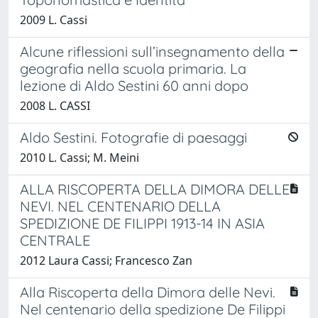
2009 L. Cassi
Alcune riflessioni sull’insegnamento della
geografia nella scuola primaria. La
lezione di Aldo Sestini 60 anni dopo
2008 L. CASSI
Aldo Sestini. Fotografie di paesaggi
2010 L. Cassi; M. Meini
ALLA RISCOPERTA DELLA DIMORA DELLE
NEVI. NEL CENTENARIO DELLA
SPEDIZIONE DE FILIPPI 1913-14 IN ASIA
CENTRALE
2012 Laura Cassi; Francesco Zan
Alla Riscoperta della Dimora delle Nevi.
Nel centenario della spedizione De Filippi