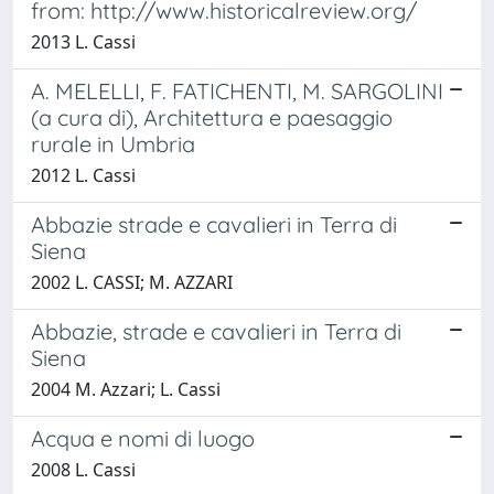
from: http://www.historicalreview.org/
2013 L. Cassi
A. MELELLI, F. FATICHENTI, M. SARGOLINI
(a cura di), Architettura e paesaggio
rurale in Umbria
2012 L. Cassi
Abbazie strade e cavalieri in Terra di
Siena
2002 L. CASSI; M. AZZARI
Abbazie, strade e cavalieri in Terra di
Siena
2004 M. Azzari; L. Cassi
Acqua e nomi di luogo
2008 L. Cassi