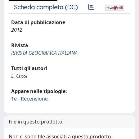
Scheda completa (DC)
Data di pubblicazione
2012
Rivista
RIVISTA GEOGRAFICA ITALIANA
Tutti gli autori
L. Cassi
Appare nelle tipologie:
1e - Recensione
File in questo prodotto:
Non ci sono file associati a questo prodotto.