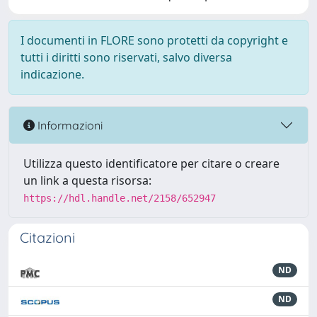
I documenti in FLORE sono protetti da copyright e
tutti i diritti sono riservati, salvo diversa
indicazione.
Informazioni
Utilizza questo identificatore per citare o creare
un link a questa risorsa:
https://hdl.handle.net/2158/652947
Citazioni
ND
ND