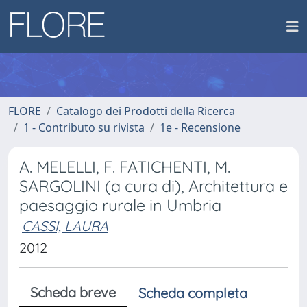
FLORE
Catalogo dei Prodotti della Ricerca
1 - Contributo su rivista
1e - Recensione
A. MELELLI, F. FATICHENTI, M.
SARGOLINI (a cura di), Architettura e
paesaggio rurale in Umbria
CASSI, LAURA
2012
Scheda breve
Scheda completa