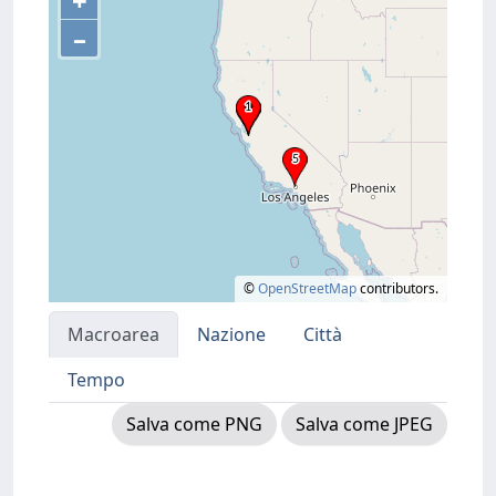
+
–
©
OpenStreetMap
contributors.
Macroarea
Nazione
Città
Tempo
Salva come PNG
Salva come JPEG