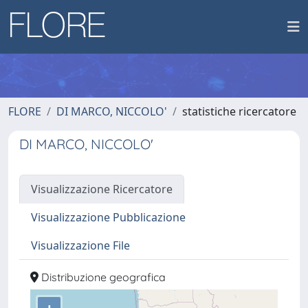
FLORE
DI MARCO, NICCOLO'
statistiche ricercatore
DI MARCO, NICCOLO'
Visualizzazione Ricercatore
Visualizzazione Pubblicazione
Visualizzazione File
Distribuzione geografica