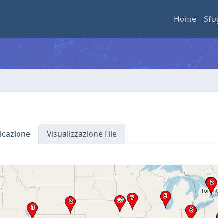
Home
Sfo
icazione
Visualizzazione File