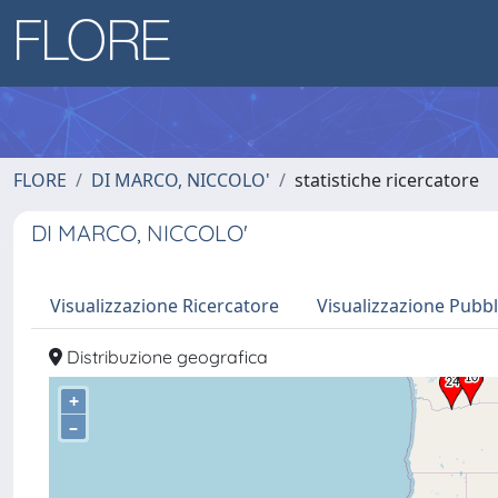
FLORE
DI MARCO, NICCOLO'
statistiche ricercatore
DI MARCO, NICCOLO'
Visualizzazione Ricercatore
Visualizzazione Pubbl
Distribuzione geografica
+
–