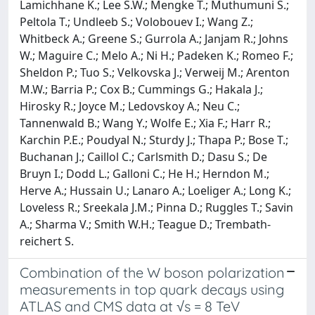
Combination of the W boson polarization
measurements in top quark decays using
ATLAS and CMS data at √s = 8 TeV