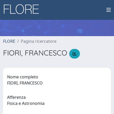
FLORE
Pagina ricercatore
FIORI, FRANCESCO
Nome completo
FIORI, FRANCESCO
Afferenza
Fisica e Astronomia