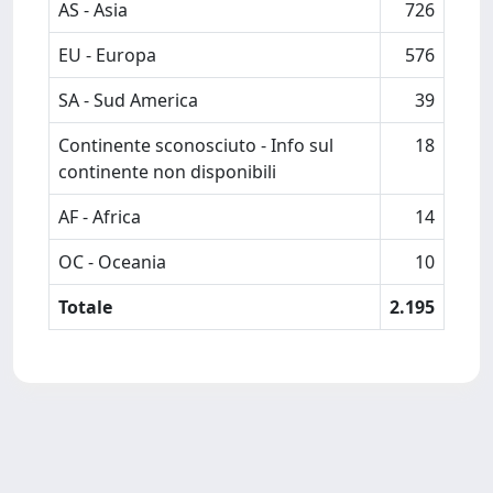
AS - Asia
726
EU - Europa
576
SA - Sud America
39
Continente sconosciuto - Info sul
18
continente non disponibili
AF - Africa
14
OC - Oceania
10
Totale
2.195