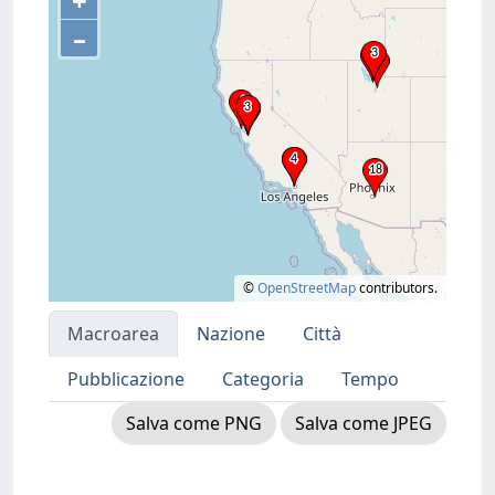
+
–
©
OpenStreetMap
contributors.
Macroarea
Nazione
Città
Pubblicazione
Categoria
Tempo
Salva come PNG
Salva come JPEG