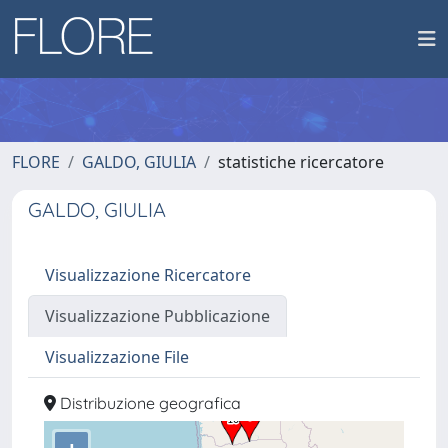
FLORE
GALDO, GIULIA
statistiche ricercatore
GALDO, GIULIA
Visualizzazione Ricercatore
Visualizzazione Pubblicazione
Visualizzazione File
Distribuzione geografica