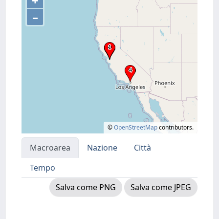
+
–
©
OpenStreetMap
contributors.
Macroarea
Nazione
Città
Tempo
Salva come PNG
Salva come JPEG