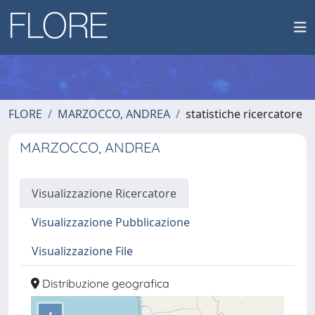
FLORE
MARZOCCO, ANDREA
statistiche ricercatore
MARZOCCO, ANDREA
Visualizzazione Ricercatore
Visualizzazione Pubblicazione
Visualizzazione File
Distribuzione geografica