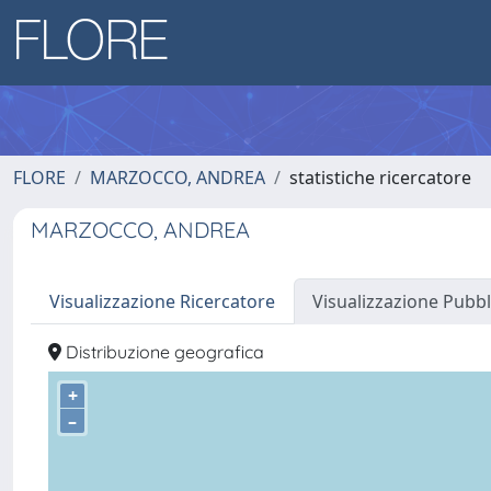
FLORE
MARZOCCO, ANDREA
statistiche ricercatore
MARZOCCO, ANDREA
Visualizzazione Ricercatore
Visualizzazione Pubbl
Distribuzione geografica
+
–