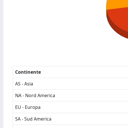
Continente
AS - Asia
NA - Nord America
EU - Europa
SA - Sud America