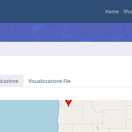
Home
Sfo
icazione
Visualizzazione File