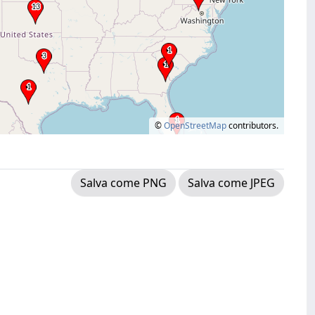
©
OpenStreetMap
contributors.
Salva come PNG
Salva come JPEG