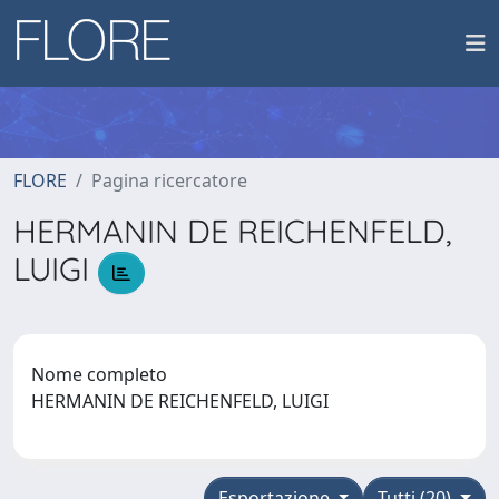
FLORE
Pagina ricercatore
HERMANIN DE REICHENFELD,
LUIGI
Nome completo
HERMANIN DE REICHENFELD, LUIGI
Esportazione
Tutti (20)