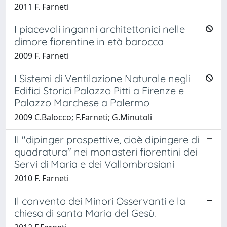
2011 F. Farneti
I piacevoli inganni architettonici nelle
dimore fiorentine in età barocca
2009 F. Farneti
I Sistemi di Ventilazione Naturale negli
Edifici Storici Palazzo Pitti a Firenze e
Palazzo Marchese a Palermo
2009 C.Balocco; F.Farneti; G.Minutoli
Il "dipinger prospettive, cioè dipingere di
quadratura" nei monasteri fiorentini dei
Servi di Maria e dei Vallombrosiani
2010 F. Farneti
Il convento dei Minori Osservanti e la
chiesa di santa Maria del Gesù.