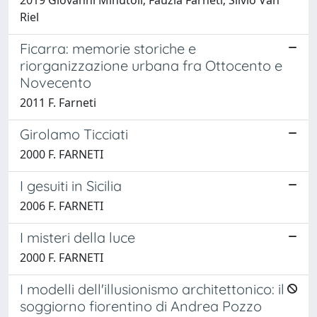
Riel
Ficarra: memorie storiche e
riorganizzazione urbana fra Ottocento e
Novecento
2011 F. Farneti
Girolamo Ticciati
2000 F. FARNETI
I gesuiti in Sicilia
2006 F. FARNETI
I misteri della luce
2000 F. FARNETI
I modelli dell'illusionismo architettonico: il
soggiorno fiorentino di Andrea Pozzo