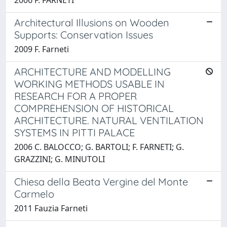
Architectural Illusions on Wooden
Supports: Conservation Issues
2009 F. Farneti
ARCHITECTURE AND MODELLING
WORKING METHODS USABLE IN
RESEARCH FOR A PROPER
COMPREHENSION OF HISTORICAL
ARCHITECTURE. NATURAL VENTILATION
SYSTEMS IN PITTI PALACE
2006 C. BALOCCO; G. BARTOLI; F. FARNETI; G.
GRAZZINI; G. MINUTOLI
Chiesa della Beata Vergine del Monte
Carmelo
2011 Fauzia Farneti