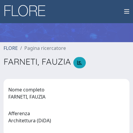
FLORE
Pagina ricercatore
FARNETI, FAUZIA
Nome completo
FARNETI, FAUZIA
Afferenza
Architettura (DiDA)