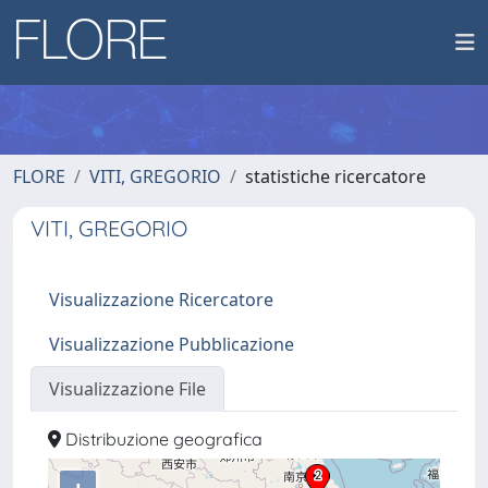
FLORE
VITI, GREGORIO
statistiche ricercatore
VITI, GREGORIO
Visualizzazione Ricercatore
Visualizzazione Pubblicazione
Visualizzazione File
Distribuzione geografica