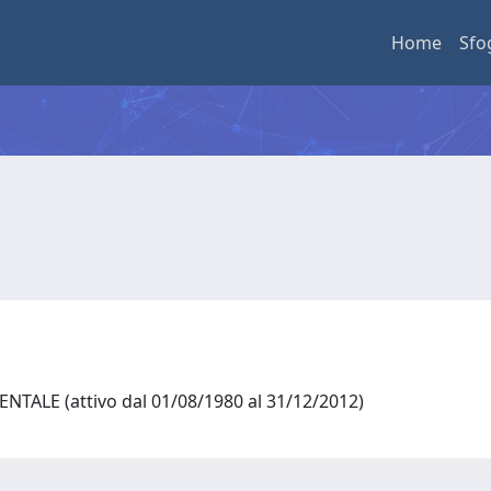
Home
Sfo
NTALE (attivo dal 01/08/1980 al 31/12/2012)