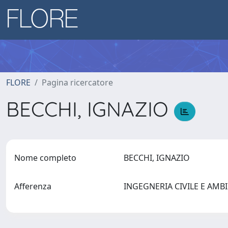
FLORE
Pagina ricercatore
BECCHI, IGNAZIO
Nome completo
BECCHI, IGNAZIO
Afferenza
INGEGNERIA CIVILE E AMBIE