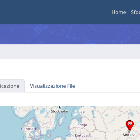
Home
Sfo
icazione
Visualizzazione File