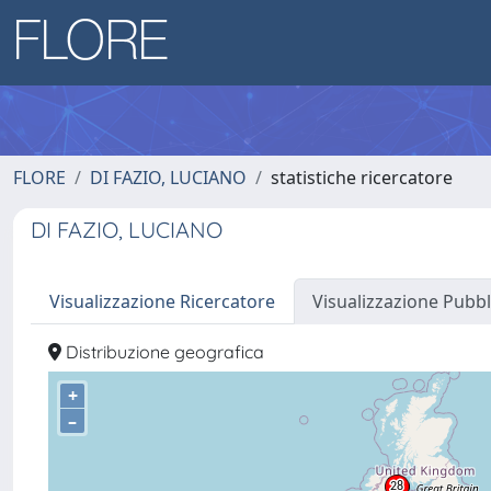
FLORE
DI FAZIO, LUCIANO
statistiche ricercatore
DI FAZIO, LUCIANO
Visualizzazione Ricercatore
Visualizzazione Pubbl
Distribuzione geografica
+
–