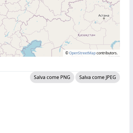
©
OpenStreetMap
contributors.
Salva come PNG
Salva come JPEG