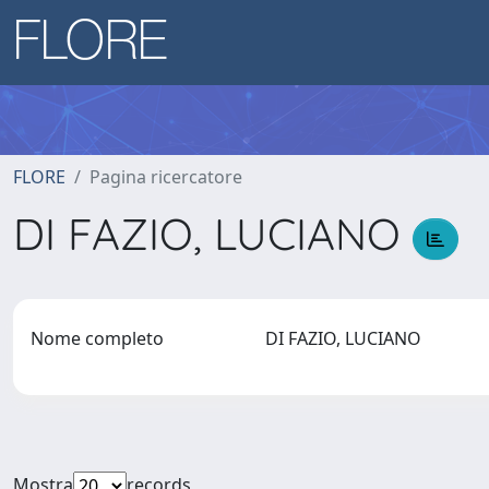
FLORE
Pagina ricercatore
DI FAZIO, LUCIANO
Nome completo
DI FAZIO, LUCIANO
Mostra
records