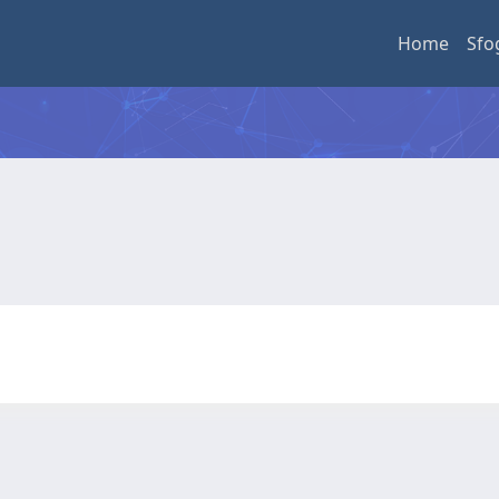
Home
Sfo