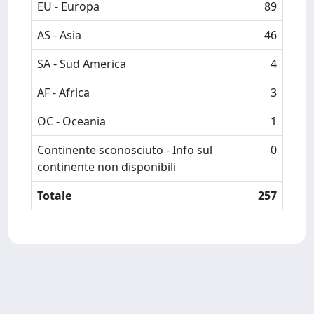
EU - Europa
89
AS - Asia
46
SA - Sud America
4
AF - Africa
3
OC - Oceania
1
Continente sconosciuto - Info sul
0
continente non disponibili
Totale
257