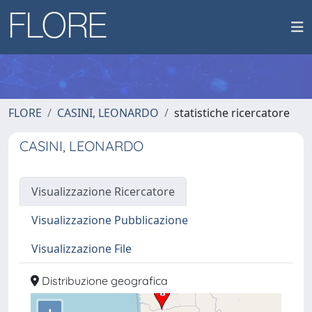
FLORE
CASINI, LEONARDO
statistiche ricercatore
CASINI, LEONARDO
Visualizzazione Ricercatore
Visualizzazione Pubblicazione
Visualizzazione File
Distribuzione geografica