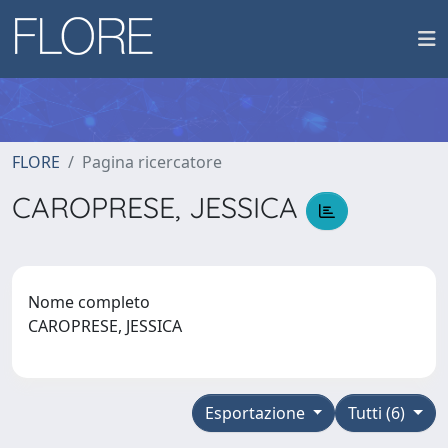
FLORE
Pagina ricercatore
CAROPRESE, JESSICA
Nome completo
CAROPRESE, JESSICA
Esportazione
Tutti (6)