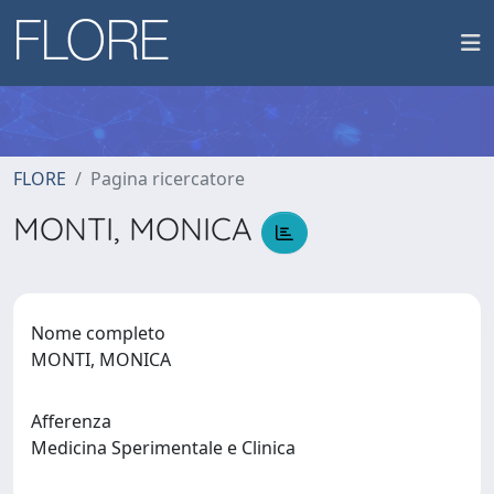
FLORE
Pagina ricercatore
MONTI, MONICA
Nome completo
MONTI, MONICA
Afferenza
Medicina Sperimentale e Clinica