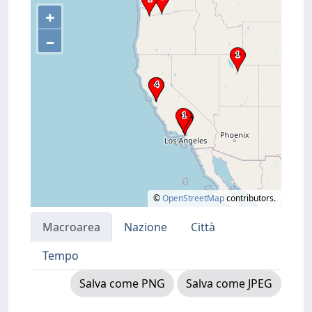
+
–
©
OpenStreetMap
contributors.
Macroarea
Nazione
Città
Tempo
Salva come PNG
Salva come JPEG