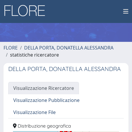
FLORE
DELLA PORTA, DONATELLA ALESSANDRA
statistiche ricercatore
DELLA PORTA, DONATELLA ALESSANDRA
Visualizzazione Ricercatore
Visualizzazione Pubblicazione
Visualizzazione File
Distribuzione geografica