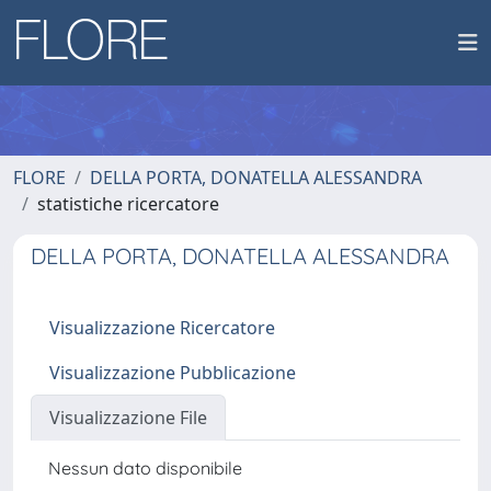
FLORE
DELLA PORTA, DONATELLA ALESSANDRA
statistiche ricercatore
DELLA PORTA, DONATELLA ALESSANDRA
Visualizzazione Ricercatore
Visualizzazione Pubblicazione
Visualizzazione File
Nessun dato disponibile