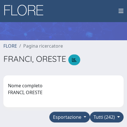
FLORE
Pagina ricercatore
FRANCI, ORESTE
Nome completo
FRANCI, ORESTE
Esportazione
Tutti (242)