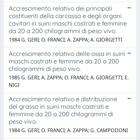
Accrescimento relativo dei principali
costituenti della carcassa e degli organi
cavitari in suini maschi castrati e femmine
da 20 a 200 chilogrammi di peso vivo.
1984 G. GERI; O. FRANCI; A. ZAPPA; A. GIORGETTI
Accrescimento relativo delle ossa in suini
maschi castrati e femmine da 20 a 200
chilogrammi di peso vivo.
1985 G. GERI; A. ZAPPA; O. FRANCI; A. GIORGETTI; E.
NIGI
Accrescimento relativo e distribuzione
del grasso in suini maschi castrati e
femmine da 20 a 200 chilogrammi di
peso vivo.
1984 G. GERI; O. FRANCI; A. ZAPPA; G. CAMPODONI