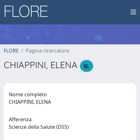
FLORE
Pagina ricercatore
CHIAPPINI, ELENA
Nome completo
CHIAPPINI, ELENA
Afferenza
Scienze della Salute (DSS)