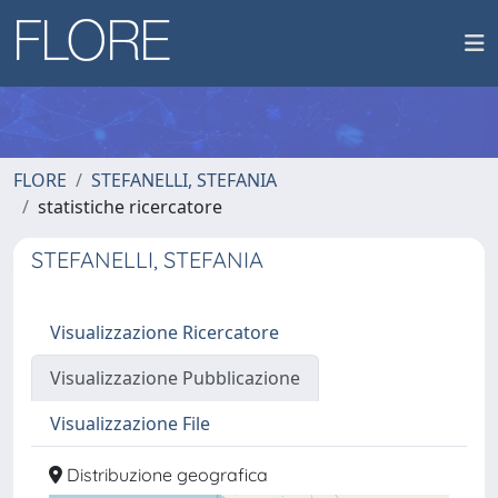
FLORE
STEFANELLI, STEFANIA
statistiche ricercatore
STEFANELLI, STEFANIA
Visualizzazione Ricercatore
Visualizzazione Pubblicazione
Visualizzazione File
Distribuzione geografica