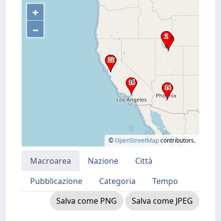
+
–
©
OpenStreetMap
contributors.
Macroarea
Nazione
Città
Pubblicazione
Categoria
Tempo
Salva come PNG
Salva come JPEG