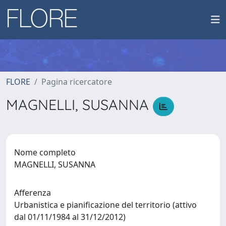
FLORE
Pagina ricercatore
MAGNELLI, SUSANNA
Nome completo
MAGNELLI, SUSANNA
Afferenza
Urbanistica e pianificazione del territorio (attivo
dal 01/11/1984 al 31/12/2012)