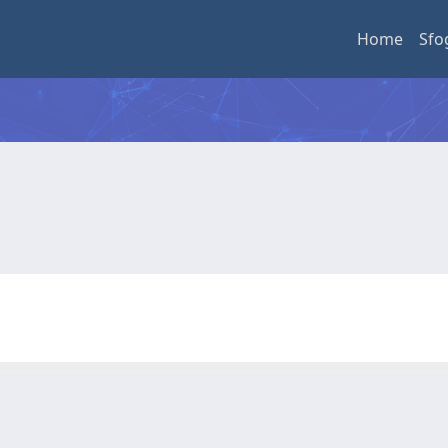
Home
Sfo