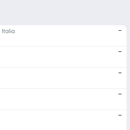
Italia