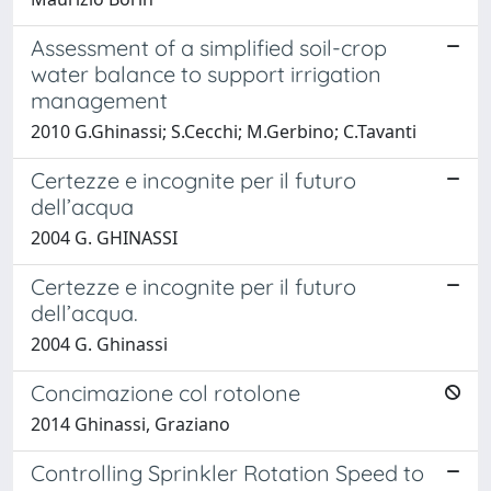
Assessment of a simplified soil-crop
water balance to support irrigation
management
2010 G.Ghinassi; S.Cecchi; M.Gerbino; C.Tavanti
Certezze e incognite per il futuro
dell’acqua
2004 G. GHINASSI
Certezze e incognite per il futuro
dell’acqua.
2004 G. Ghinassi
Concimazione col rotolone
2014 Ghinassi, Graziano
Controlling Sprinkler Rotation Speed to