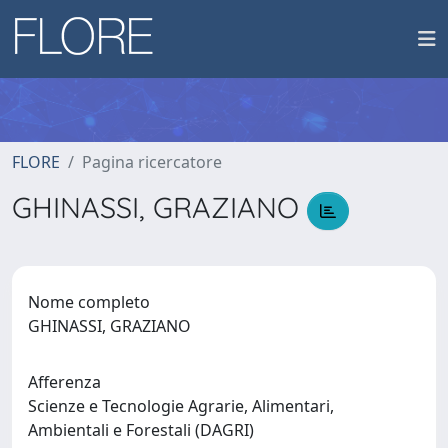
FLORE
Pagina ricercatore
GHINASSI, GRAZIANO
Nome completo
GHINASSI, GRAZIANO
Afferenza
Scienze e Tecnologie Agrarie, Alimentari,
Ambientali e Forestali (DAGRI)