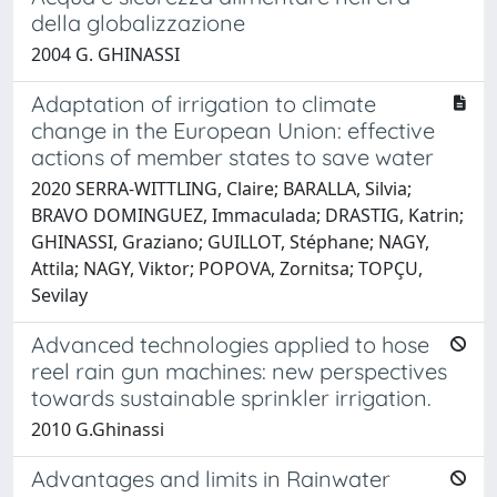
della globalizzazione
2004 G. GHINASSI
Adaptation of irrigation to climate
change in the European Union: effective
actions of member states to save water
2020 SERRA-WITTLING, Claire; BARALLA, Silvia;
BRAVO DOMINGUEZ, Immaculada; DRASTIG, Katrin;
GHINASSI, Graziano; GUILLOT, Stéphane; NAGY,
Attila; NAGY, Viktor; POPOVA, Zornitsa; TOPÇU,
Sevilay
Advanced technologies applied to hose
reel rain gun machines: new perspectives
towards sustainable sprinkler irrigation.
2010 G.Ghinassi
Advantages and limits in Rainwater