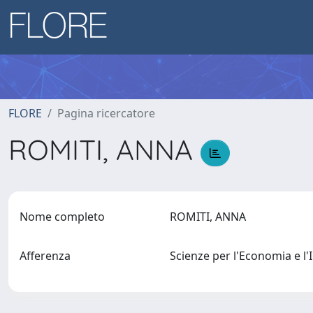
FLORE
Pagina ricercatore
ROMITI, ANNA
Nome completo
ROMITI, ANNA
Afferenza
Scienze per l'Economia e 