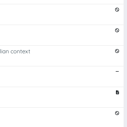
lian context