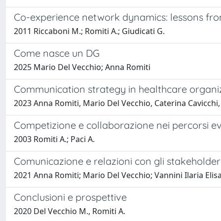
Co-experience network dynamics: lessons fro
2011 Riccaboni M.; Romiti A.; Giudicati G.
Come nasce un DG
2025 Mario Del Vecchio; Anna Romiti
Communication strategy in healthcare organizat
2023 Anna Romiti, Mario Del Vecchio, Caterina Cavicchi
Competizione e collaborazione nei percorsi ev
2003 Romiti A.; Paci A.
Comunicazione e relazioni con gli stakeholder 
2021 Anna Romiti; Mario Del Vecchio; Vannini Ilaria Elis
Conclusioni e prospettive
2020 Del Vecchio M., Romiti A.