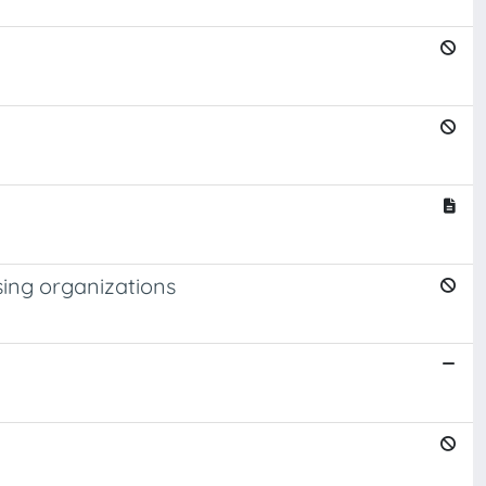
sing organizations