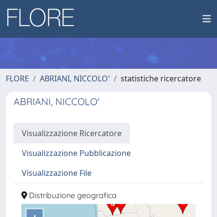
FLORE
ABRIANI, NICCOLO'
statistiche ricercatore
ABRIANI, NICCOLO'
Visualizzazione Ricercatore
Visualizzazione Pubblicazione
Visualizzazione File
Distribuzione geografica