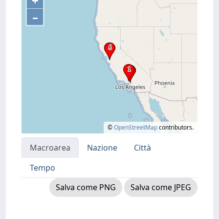
+
–
©
OpenStreetMap
contributors.
Macroarea
Nazione
Città
Tempo
Salva come PNG
Salva come JPEG