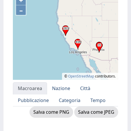
+
–
©
OpenStreetMap
contributors.
Macroarea
Nazione
Città
Pubblicazione
Categoria
Tempo
Salva come PNG
Salva come JPEG