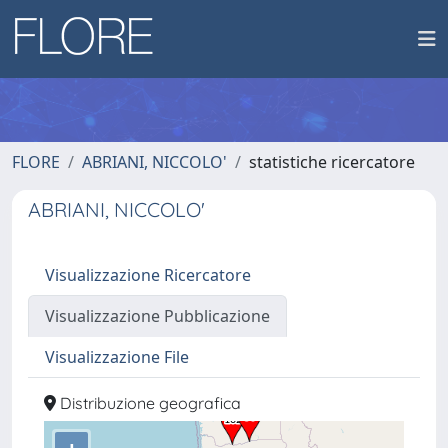
FLORE
ABRIANI, NICCOLO'
statistiche ricercatore
ABRIANI, NICCOLO'
Visualizzazione Ricercatore
Visualizzazione Pubblicazione
Visualizzazione File
Distribuzione geografica