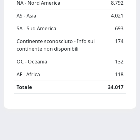
NA - Nord America
8.792
AS - Asia
4.021
SA - Sud America
693
Continente sconosciuto - Info sul
174
continente non disponibili
OC - Oceania
132
AF - Africa
118
Totale
34.017