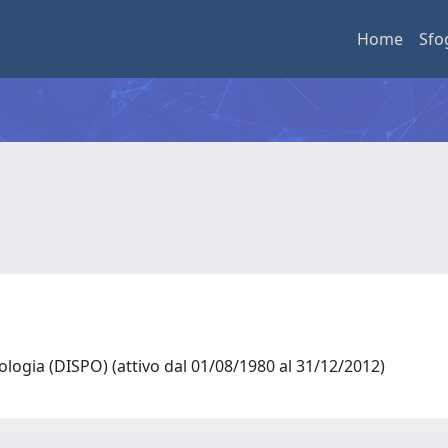
Home
Sfo
ciologia (DISPO) (attivo dal 01/08/1980 al 31/12/2012)