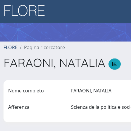
FLORE
Pagina ricercatore
FARAONI, NATALIA
Nome completo
FARAONI, NATALIA
Afferenza
Scienza della politica e so