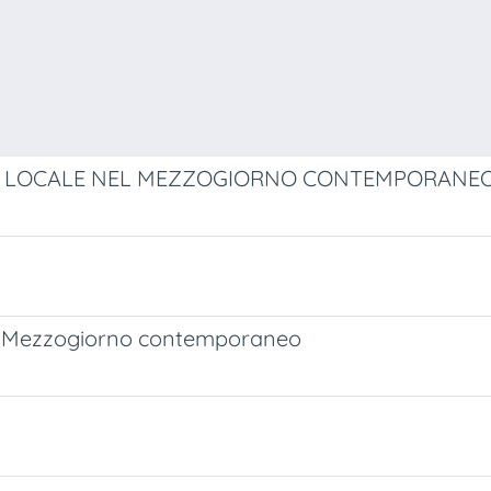
PPO LOCALE NEL MEZZOGIORNO CONTEMPORANE
el Mezzogiorno contemporaneo